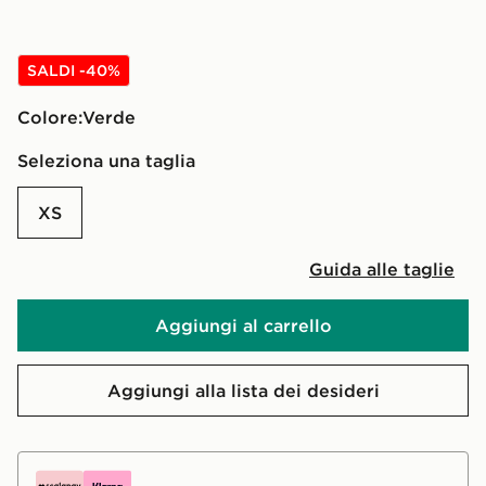
SALDI -40%
Colore:
verde
Seleziona una taglia
XS
Guida alle taglie
Aggiungi al carrello
Aggiungi alla lista dei desideri