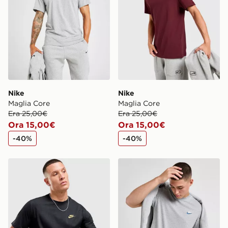
Nike
Nike
Maglia Core
Maglia Core
Era 25,00€
Era 25,00€
Ora 15,00€
Ora 15,00€
-40%
-40%
Nike Maglia Core
Nike Maglia Core