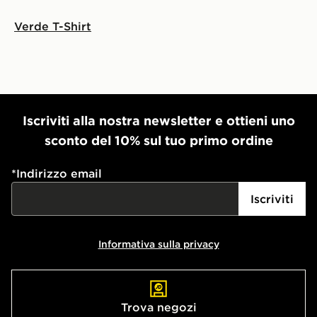
Verde T-Shirt
Iscriviti alla nostra newsletter e ottieni uno
sconto del 10% sul tuo primo ordine
*
Indirizzo email
Iscriviti
Informativa sulla privacy
Trova negozi