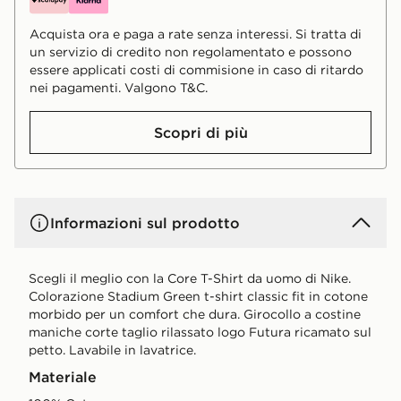
Acquista ora e paga a rate senza interessi. Si tratta di
un servizio di credito non regolamentato e possono
essere applicati costi di commisione in caso di ritardo
nei pagamenti. Valgono T&C.
Scopri di più
Informazioni sul prodotto
Scegli il meglio con la Core T-Shirt da uomo di Nike.
Colorazione Stadium Green t-shirt classic fit in cotone
morbido per un comfort che dura. Girocollo a costine
maniche corte taglio rilassato logo Futura ricamato sul
petto. Lavabile in lavatrice.
Materiale