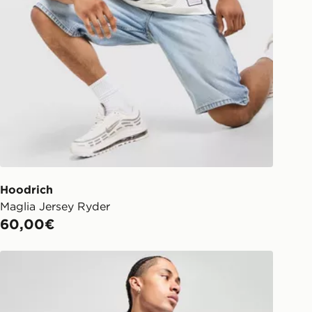
Hoodrich
Maglia Jersey Ryder
60,00€
Hoodrich Maglia Ritual