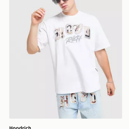
Hoodrich