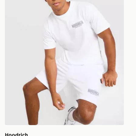
Hoodrich