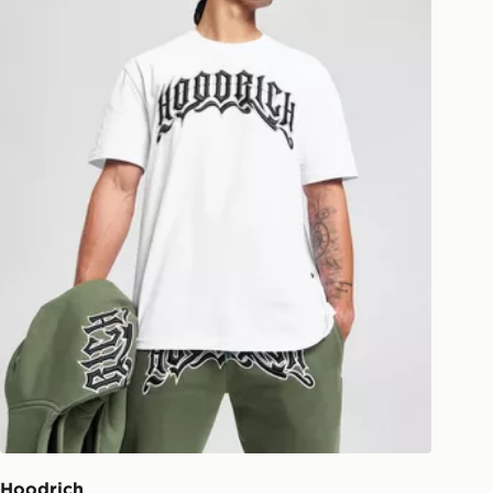
Hoodrich