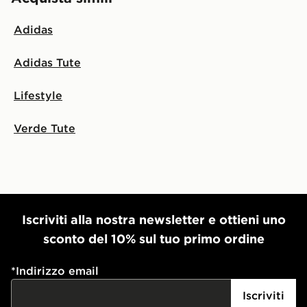
Adidas
Adidas Tute
Lifestyle
Verde Tute
Iscriviti alla nostra newsletter e ottieni uno
sconto del 10% sul tuo primo ordine
*
Indirizzo email
Iscriviti