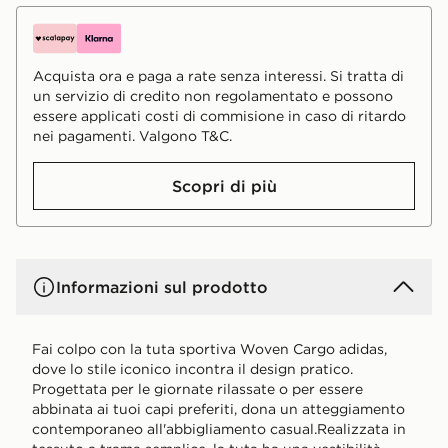
Acquista ora e paga a rate senza interessi. Si tratta di
un servizio di credito non regolamentato e possono
essere applicati costi di commisione in caso di ritardo
nei pagamenti. Valgono T&C.
Scopri di più
Informazioni sul prodotto
Fai colpo con la tuta sportiva Woven Cargo adidas,
dove lo stile iconico incontra il design pratico.
Progettata per le giornate rilassate o per essere
abbinata ai tuoi capi preferiti, dona un atteggiamento
contemporaneo all'abbigliamento casual.Realizzata in