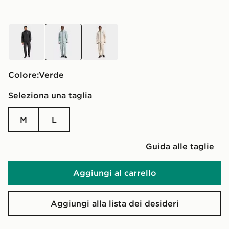
nero
Verde
beige
Colore:
Verde
Seleziona una taglia
M
L
Guida alle taglie
Aggiungi al carrello
Aggiungi alla lista dei desideri