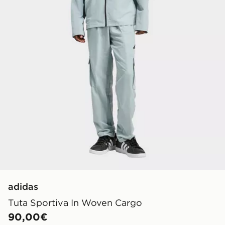
adidas
Tuta Sportiva In Woven Cargo
90,00€