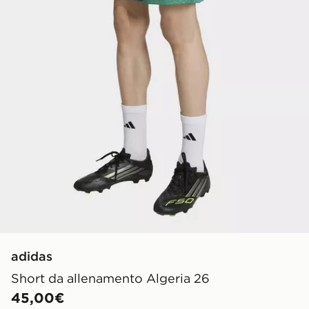
adidas
Short da allenamento Algeria 26
45,00€