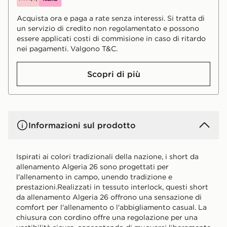
Acquista ora e paga a rate senza interessi. Si tratta di
un servizio di credito non regolamentato e possono
essere applicati costi di commisione in caso di ritardo
nei pagamenti. Valgono T&C.
Scopri di più
Informazioni sul prodotto
Ispirati ai colori tradizionali della nazione, i short da
allenamento Algeria 26 sono progettati per
l'allenamento in campo, unendo tradizione e
prestazioni.Realizzati in tessuto interlock, questi short
da allenamento Algeria 26 offrono una sensazione di
comfort per l'allenamento o l'abbigliamento casual. La
chiusura con cordino offre una regolazione per una