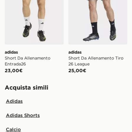
adidas
adidas
Short Da Allenamento
Short Da Allenamento Tiro
Entrada26
26 League
23,00€
25,00€
Acquista simili
Adidas
Adidas Shorts
Calcio