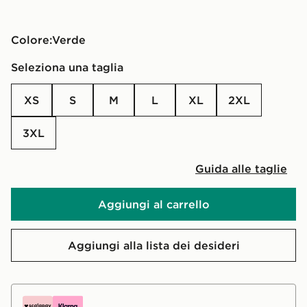
Colore:
Verde
Seleziona una taglia
XS
S
M
L
XL
2XL
3XL
Guida alle taglie
Aggiungi al carrello
Aggiungi alla lista dei desideri