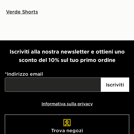
Verde Shorts
Iscriviti alla nostra newsletter e ottieni uno
sconto del 10% sul tuo primo ordine
*
Indirizzo email
Iscriviti
Informativa sulla privacy
Trova negozi