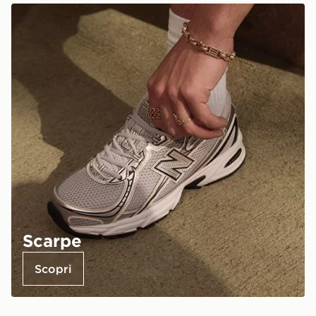
Scarpe
Scopri