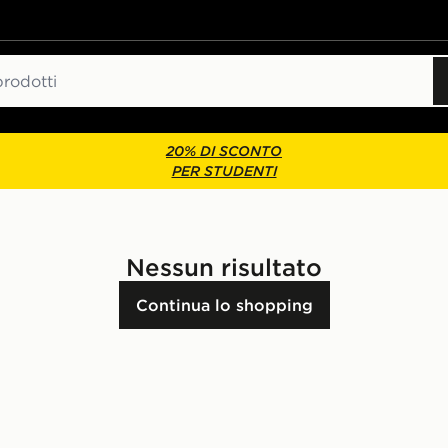
20% DI SCONTO
PER STUDENTI
Nessun risultato
Continua lo shopping