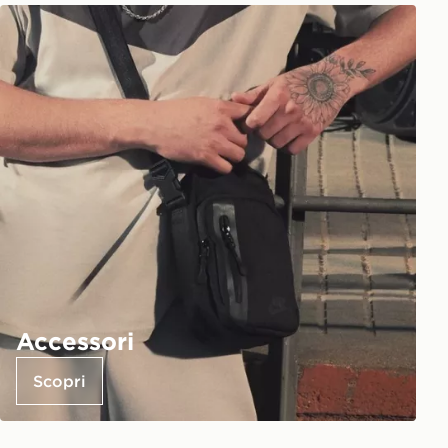
Accessori
Scopri