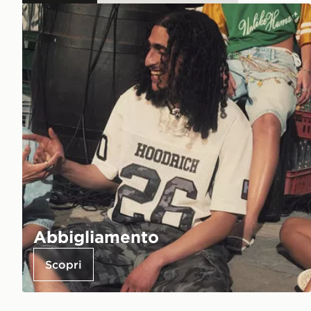
Abbigliamento
Scopri