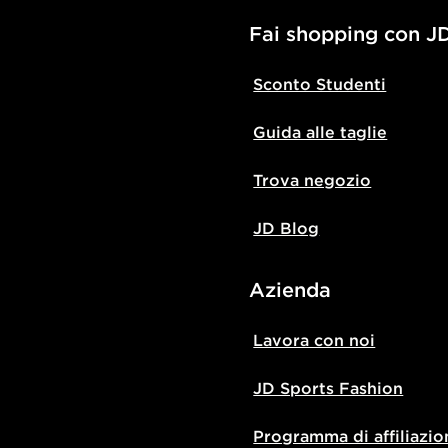
Fai shopping con J
Sconto Studenti
Guida alle taglie
Trova negozio
JD Blog
Azienda
Lavora con noi
JD Sports Fashion
Programma di affiliazio