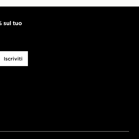
% sul tuo
Iscriviti