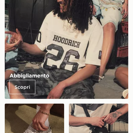
Abbigliamento
Scopri