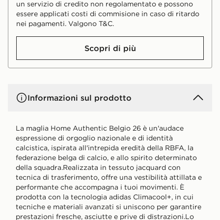
un servizio di credito non regolamentato e possono
essere applicati costi di commisione in caso di ritardo
nei pagamenti. Valgono T&C.
Scopri di più
Informazioni sul prodotto
La maglia Home Authentic Belgio 26 è un'audace
espressione di orgoglio nazionale e di identità
calcistica, ispirata all'intrepida eredità della RBFA, la
federazione belga di calcio, e allo spirito determinato
della squadra.Realizzata in tessuto jacquard con
tecnica di trasferimento, offre una vestibilità attillata e
performante che accompagna i tuoi movimenti. È
prodotta con la tecnologia adidas Climacool+, in cui
tecniche e materiali avanzati si uniscono per garantire
prestazioni fresche, asciutte e prive di distrazioni.Lo