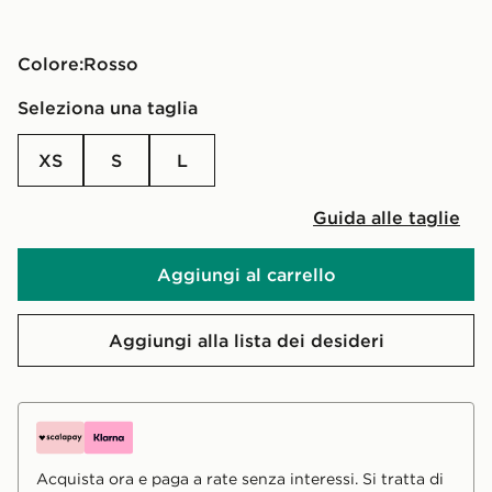
Colore:
Rosso
Seleziona una taglia
XS
S
L
Guida alle taglie
Aggiungi al carrello
Aggiungi alla lista dei desideri
Acquista ora e paga a rate senza interessi. Si tratta di