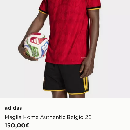
adidas
Maglia Home Authentic Belgio 26
150,00€