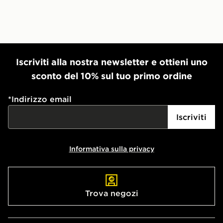
Iscriviti alla nostra newsletter e ottieni uno
sconto del 10% sul tuo primo ordine
*
Indirizzo email
Iscriviti
Informativa sulla privacy
Trova negozi