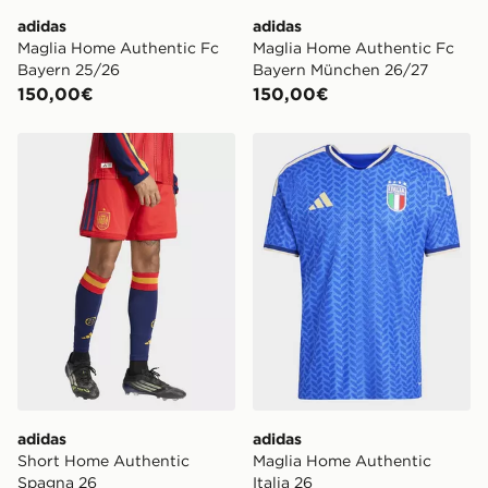
adidas
adidas
Maglia Home Authentic Fc
Maglia Home Authentic Fc
Bayern 25/26
Bayern München 26/27
150,00€
150,00€
adidas Short Home Authentic Spagna 26
adidas Maglia Home Authent
adidas
adidas
Short Home Authentic
Maglia Home Authentic
Spagna 26
Italia 26