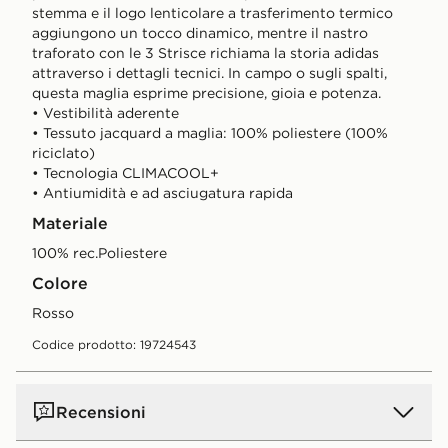
stemma e il logo lenticolare a trasferimento termico
aggiungono un tocco dinamico, mentre il nastro
traforato con le 3 Strisce richiama la storia adidas
attraverso i dettagli tecnici. In campo o sugli spalti,
questa maglia esprime precisione, gioia e potenza.
• Vestibilità aderente
• Tessuto jacquard a maglia: 100% poliestere (100%
riciclato)
• Tecnologia CLIMACOOL+
• Antiumidità e ad asciugatura rapida
Materiale
100% rec.Poliestere
Colore
Rosso
Codice prodotto: 19724543
Recensioni