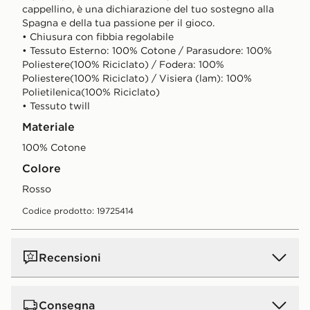
cappellino, è una dichiarazione del tuo sostegno alla
Spagna e della tua passione per il gioco.
• Chiusura con fibbia regolabile
• Tessuto Esterno: 100% Cotone / Parasudore: 100%
Poliestere(100% Riciclato) / Fodera: 100%
Poliestere(100% Riciclato) / Visiera (lam): 100%
Polietilenica(100% Riciclato)
• Tessuto twill
Materiale
100% Cotone
Colore
Rosso
Codice prodotto: 19725414
Recensioni
Consegna