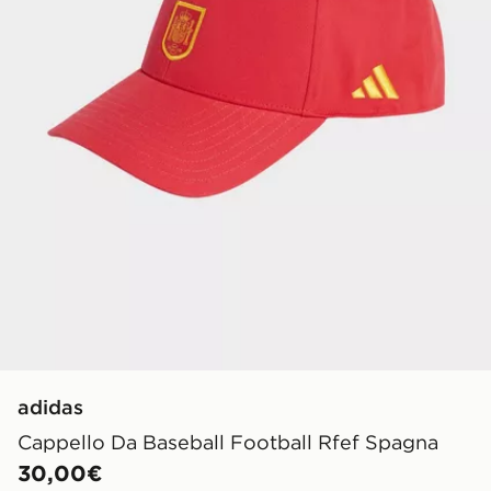
adidas
Cappello Da Baseball Football Rfef Spagna
30,00€