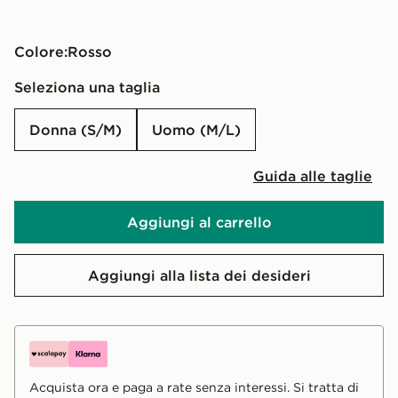
Colore:
Rosso
Seleziona una taglia
Donna (S/M)
Uomo (M/L)
Guida alle taglie
Aggiungi al carrello
Aggiungi alla lista dei desideri
Acquista ora e paga a rate senza interessi. Si tratta di