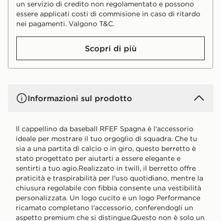
un servizio di credito non regolamentato e possono
essere applicati costi di commisione in caso di ritardo
nei pagamenti. Valgono T&C.
Scopri di più
Informazioni sul prodotto
Il cappellino da baseball RFEF Spagna è l'accessorio
ideale per mostrare il tuo orgoglio di squadra. Che tu
sia a una partita di calcio o in giro, questo berretto è
stato progettato per aiutarti a essere elegante e
sentirti a tuo agio.Realizzato in twill, il berretto offre
praticità e traspirabilità per l'uso quotidiano, mentre la
chiusura regolabile con fibbia consente una vestibilità
personalizzata. Un logo cucito e un logo Performance
ricamato completano l'accessorio, conferendogli un
aspetto premium che si distingue.Questo non è solo un