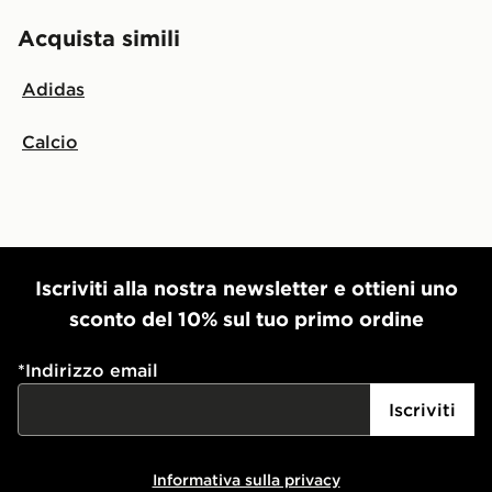
Acquista simili
Adidas
Calcio
Iscriviti alla nostra newsletter e ottieni uno
sconto del 10% sul tuo primo ordine
*
Indirizzo email
Iscriviti
Informativa sulla privacy