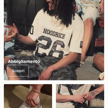
Abbigliamento
Scopri