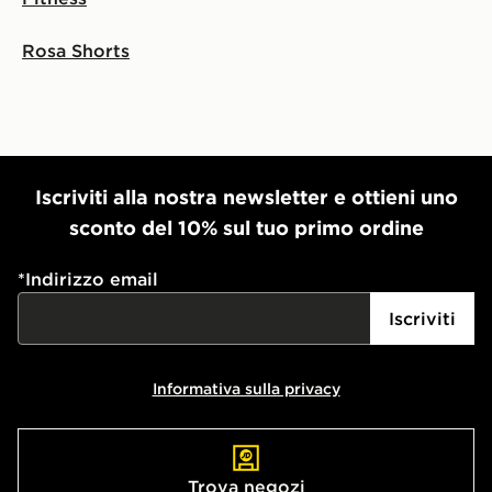
Rosa Shorts
Iscriviti alla nostra newsletter e ottieni uno
sconto del 10% sul tuo primo ordine
*
Indirizzo email
Iscriviti
Informativa sulla privacy
Trova negozi