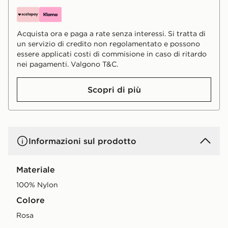
Acquista ora e paga a rate senza interessi. Si tratta di
un servizio di credito non regolamentato e possono
essere applicati costi di commisione in caso di ritardo
nei pagamenti. Valgono T&C.
Scopri di più
Informazioni sul prodotto
Materiale
100% Nylon
Colore
rosa