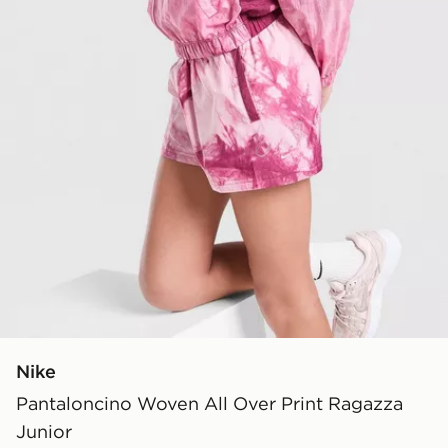
Nike
Pantaloncino Woven All Over Print Ragazza
Junior