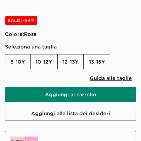
SALDI -24%
Colore:
rosa
Seleziona una taglia
8-10Y
10-12Y
12-13Y
13-15Y
Guida alle taglie
Aggiungi al carrello
Aggiungi alla lista dei desideri