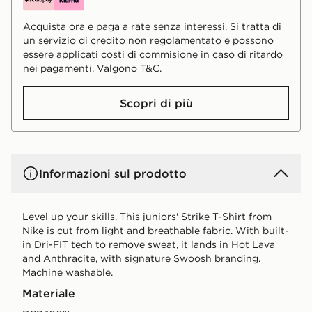
Acquista ora e paga a rate senza interessi. Si tratta di
un servizio di credito non regolamentato e possono
essere applicati costi di commisione in caso di ritardo
nei pagamenti. Valgono T&C.
Scopri di più
Informazioni sul prodotto
Level up your skills. This juniors' Strike T-Shirt from
Nike is cut from light and breathable fabric. With built-
in Dri-FIT tech to remove sweat, it lands in Hot Lava
and Anthracite, with signature Swoosh branding.
Machine washable.
Materiale