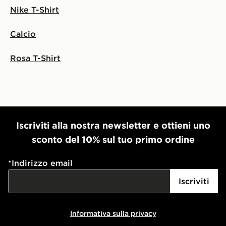
Nike T-Shirt
Calcio
Rosa T-Shirt
Iscriviti alla nostra newsletter e ottieni uno
sconto del 10% sul tuo primo ordine
*
Indirizzo email
Iscriviti
Informativa sulla privacy