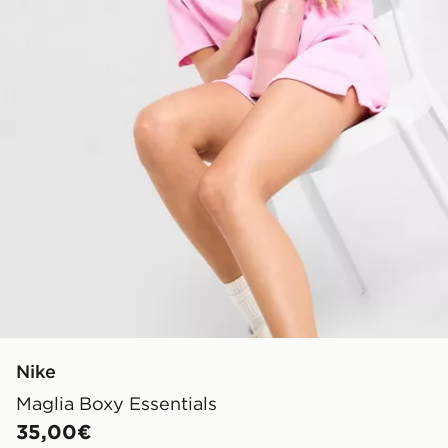
Nike
Maglia Boxy Essentials
35,00€