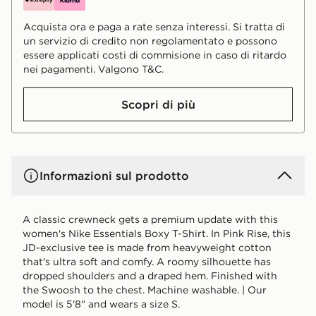
Acquista ora e paga a rate senza interessi. Si tratta di
un servizio di credito non regolamentato e possono
essere applicati costi di commisione in caso di ritardo
nei pagamenti. Valgono T&C.
Scopri di più
Informazioni sul prodotto
A classic crewneck gets a premium update with this
women's Nike Essentials Boxy T-Shirt. In Pink Rise, this
JD-exclusive tee is made from heavyweight cotton
that's ultra soft and comfy. A roomy silhouette has
dropped shoulders and a draped hem. Finished with
the Swoosh to the chest. Machine washable. | Our
model is 5'8" and wears a size S.