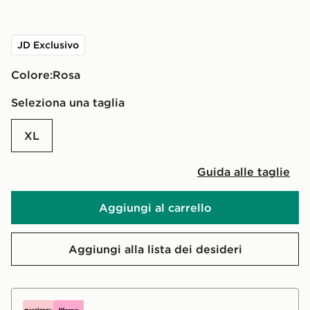
JD Exclusivo
Colore:
rosa
Seleziona una taglia
XL
Guida alle taglie
Aggiungi al carrello
Aggiungi alla lista dei desideri