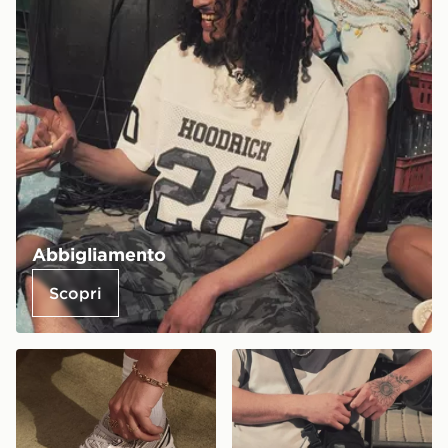
Abbigliamento
Scopri