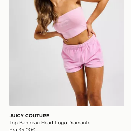
JUICY COUTURE
Top Bandeau Heart Logo Diamante
Era 35,00€