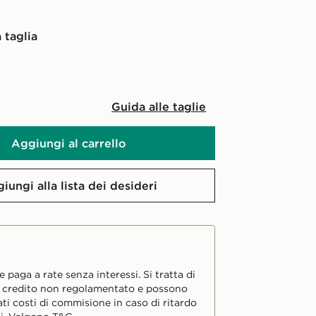
 taglia
Guida alle taglie
Aggiungi al carrello
iungi alla lista dei desideri
 paga a rate senza interessi. Si tratta di
i credito non regolamentato e possono
ati costi di commisione in caso di ritardo