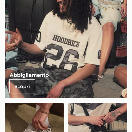
Abbigliamento
Scopri