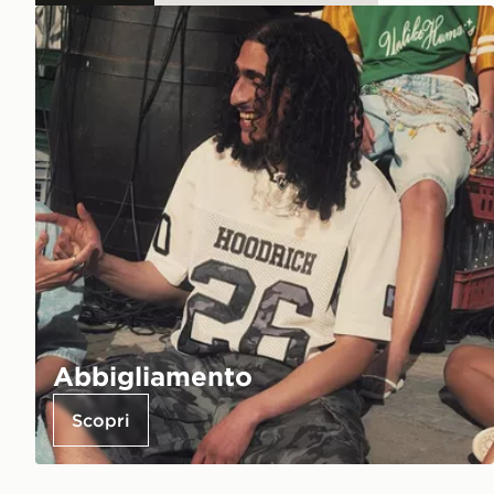
Abbigliamento
Scopri