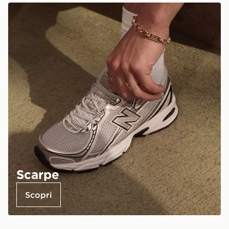
Scarpe
Scopri