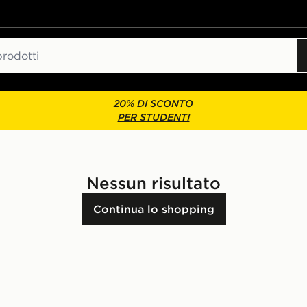
20% DI SCONTO
PER STUDENTI
Nessun risultato
Continua lo shopping