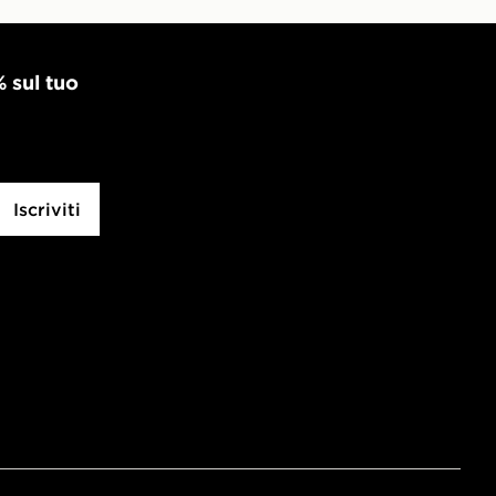
% sul tuo
Iscriviti