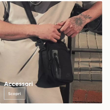
Accessori
Scopri