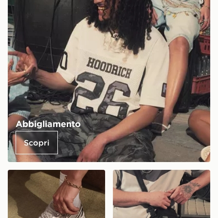
Abbigliamento
Scopri