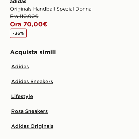
adidas
Originals Handball Spezial Donna
Era 110,00€
Ora 70,00€
-36%
Acquista simili
Adidas
Adidas Sneakers
Lifestyle
Rosa Sneakers
Adidas Originals