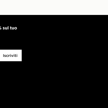
% sul tuo
Iscriviti