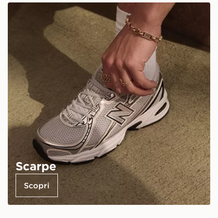
Scarpe
Scopri