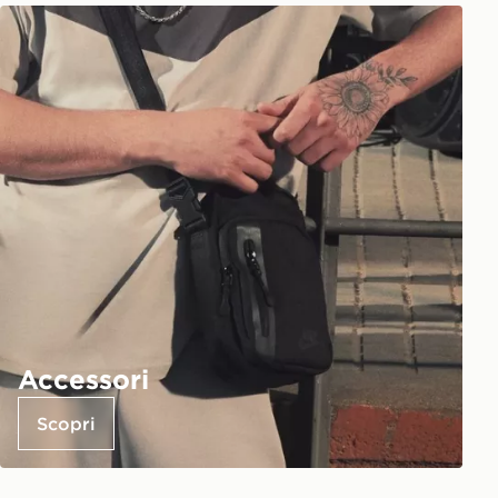
Accessori
Scopri