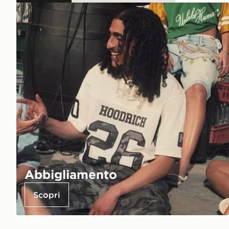
Abbigliamento
Scopri