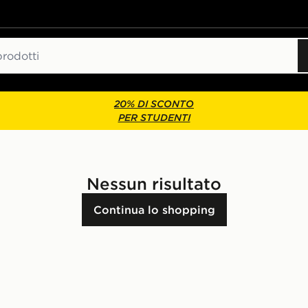
20% DI SCONTO
PER STUDENTI
Nessun risultato
Continua lo shopping