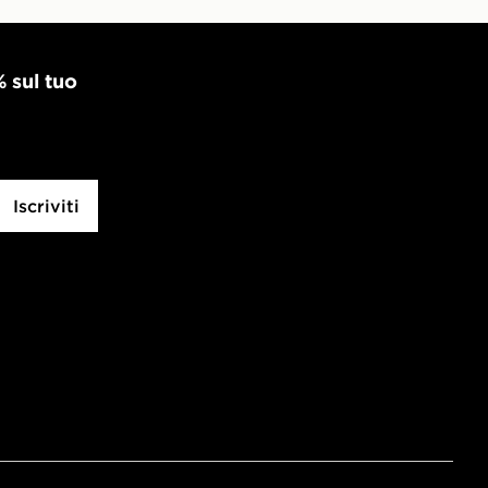
% sul tuo
Iscriviti