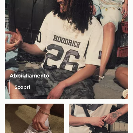
Abbigliamento
Scopri