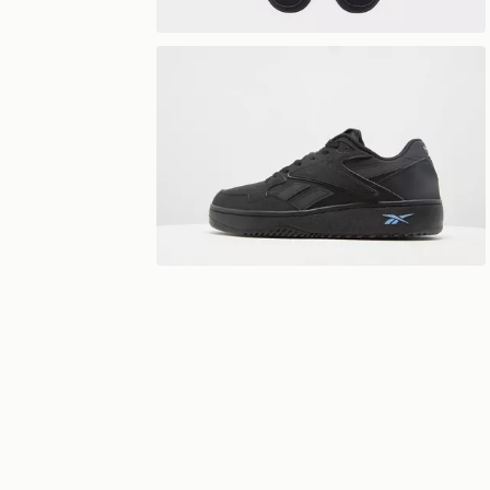
Visualizzazione a 360°