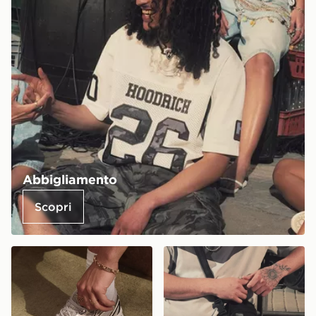
Abbigliamento
Scopri