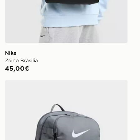
Nike
Zaino Brasilia
45,00€
Nike Zaino Brasilia