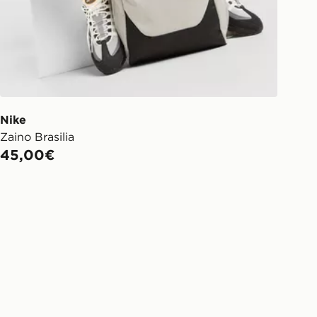
Nike
Zaino Brasilia
45,00€