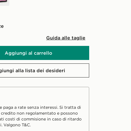
ze
Guida alle taglie
Aggiungi al carrello
iungi alla lista dei desideri
 paga a rate senza interessi. Si tratta di
i credito non regolamentato e possono
ati costi di commisione in caso di ritardo
i. Valgono T&C.