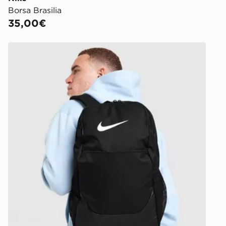
Borsa Brasilia
35,00€
Nike Zaino Brasilia