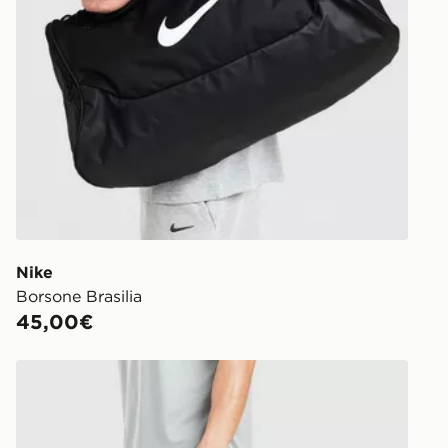
Nike
Borsone Brasilia
45,00€
Nike Borsa Brasilia