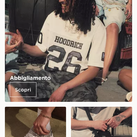
Abbigliamento
Scopri