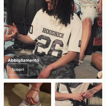
Abbigliamento
Scopri