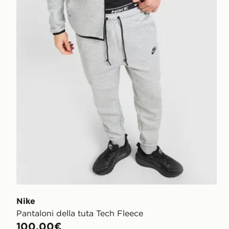
Nike
Pantaloni della tuta Tech Fleece
100,00€