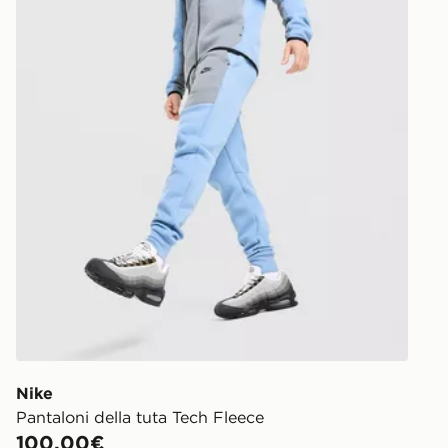
Nike
Pantaloni della tuta Tech Fleece
100,00€