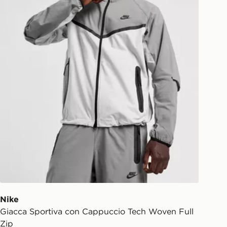
Nike
Giacca Sportiva con Cappuccio Tech Woven Full
Zip