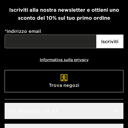
Iscriviti alla nostra newsletter e ottieni uno
sconto del 10% sul tuo primo ordine
*
Indirizzo email
Iscriviti
Informativa sulla privacy
Trova negozi
Fai shopping con JD