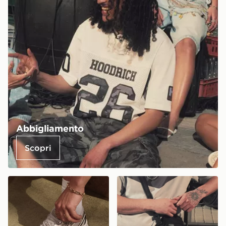
Abbigliamento
Scopri