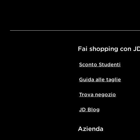
Fai shopping con J
Sconto Studenti
Guida alle taglie
Trova negozio
JD Blog
Azienda