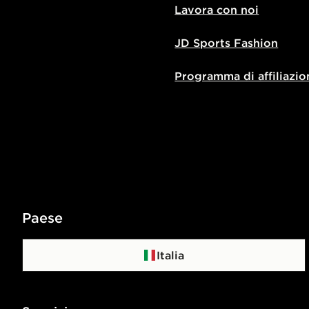
Lavora con noi
JD Sports Fashion
Programma di affiliazio
Paese
Italia