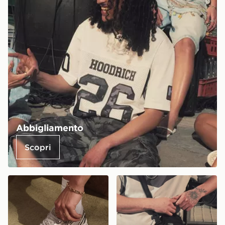
Abbigliamento
Scopri