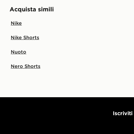
Acquista simili
Nike
Nike Shorts
Nuoto
Nero Shorts
Iscrivit