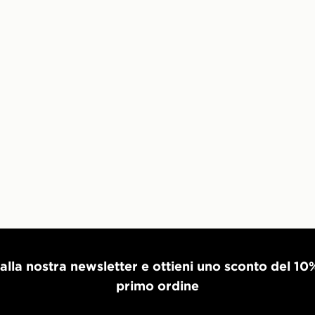
i alla nostra newsletter e ottieni uno sconto del 10
primo ordine