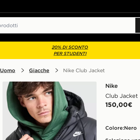
20% DI SCONTO
PER STUDENTI
 Uomo
Giacche
Nike Club Jacket
Nike
Club Jacket
150,00€
Colore:
nero