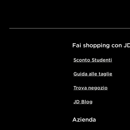
Fai shopping con J
Sconto Studenti
Guida alle taglie
Trova negozio
JD Blog
Azienda