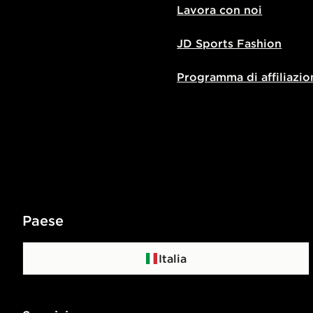
Lavora con noi
JD Sports Fashion
Programma di affiliazio
Paese
Italia