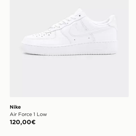
Nike
Air Force 1 Low
120,00€