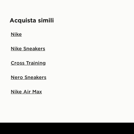
Acquista simili
Nike
Nike Sneakers
Cross Training
Nero Sneakers
Nike Air Max