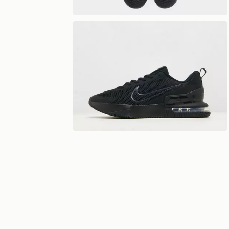
Visualizzazione a 360°