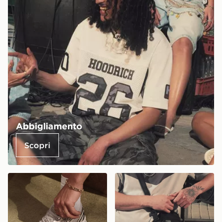
Abbigliamento
Scopri