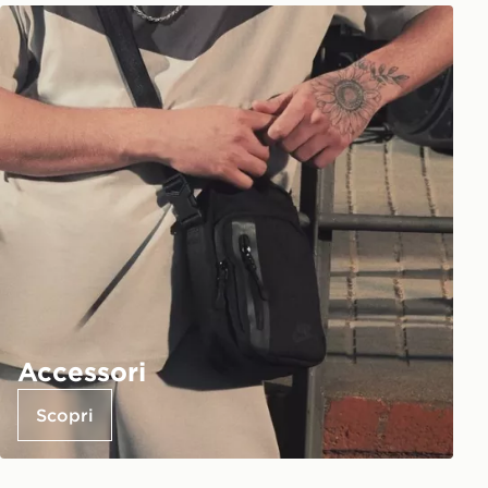
Accessori
Scopri