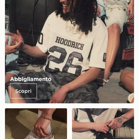
Abbigliamento
Scopri