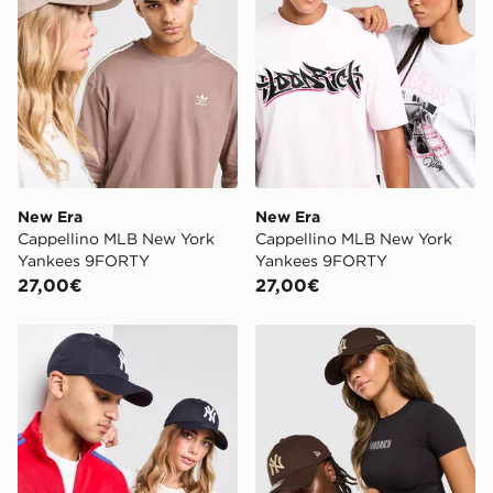
New Era
New Era
Cappellino MLB New York
Cappellino MLB New York
Yankees 9FORTY
Yankees 9FORTY
27,00€
27,00€
New Era MLB 9FORTY New York Yankees Cappello
New Era Cappellino MLB 