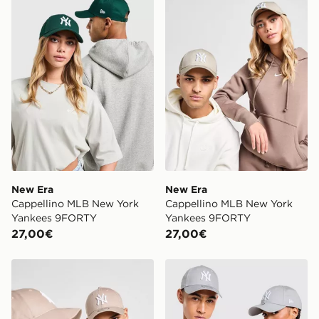
New Era
New Era
Cappellino MLB New York
Cappellino MLB New York
Yankees 9FORTY
Yankees 9FORTY
27,00€
27,00€
New Era Cappellino MLB New York Yankees 9FORTY
New Era Cappellino MLB 