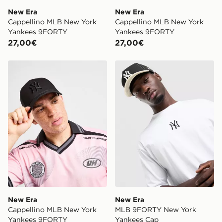
New Era
New Era
Cappellino MLB New York
Cappellino MLB New York
Yankees 9FORTY
Yankees 9FORTY
27,00€
27,00€
New Era Cappellino MLB New York Yankees 9FORTY
New Era MLB 9FORTY New 
New Era
New Era
Cappellino MLB New York
MLB 9FORTY New York
Yankees 9FORTY
Yankees Cap