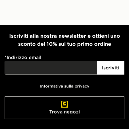
Iscriviti alla nostra newsletter e ottieni uno
sconto del 10% sul tuo primo ordine
*
Indirizzo email
Iscriviti
Informativa sulla privacy
Trova negozi