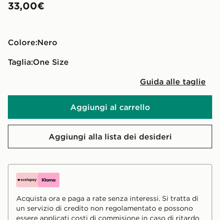
33,00€
Colore:
nero
Taglia:
One Size
Guida alle taglie
Aggiungi al carrello
Aggiungi alla lista dei desideri
Acquista ora e paga a rate senza interessi. Si tratta di
un servizio di credito non regolamentato e possono
essere applicati costi di commisione in caso di ritardo