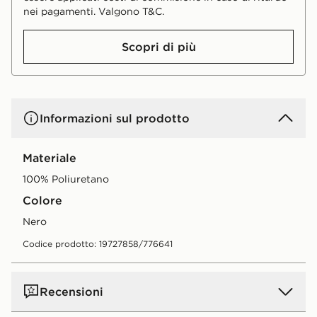
nei pagamenti. Valgono T&C.
Scopri di più
Informazioni sul prodotto
Materiale
100% Poliuretano
Colore
nero
Codice prodotto: 19727858/776641
Recensioni