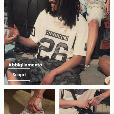
Abbigliamento
Scopri