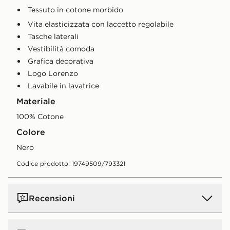
Tessuto in cotone morbido
Vita elasticizzata con laccetto regolabile
Tasche laterali
Vestibilità comoda
Grafica decorativa
Logo Lorenzo
Lavabile in lavatrice
Materiale
100% Cotone
Colore
nero
Codice prodotto: 19749509/793321
Recensioni