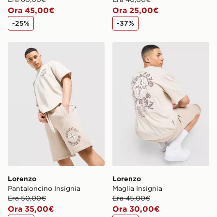
Ora 45,00€
Ora 25,00€
-25%
-37%
Lorenzo Pantaloncino Insignia
Lorenzo Maglia Insignia
Lorenzo
Lorenzo
Pantaloncino Insignia
Maglia Insignia
Era 50,00€
Era 45,00€
Ora 35,00€
Ora 30,00€