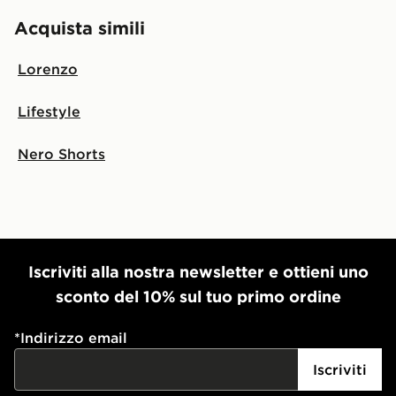
Acquista simili
Lorenzo
Lifestyle
Nero Shorts
Iscriviti alla nostra newsletter e ottieni uno
sconto del 10% sul tuo primo ordine
*
Indirizzo email
Iscriviti