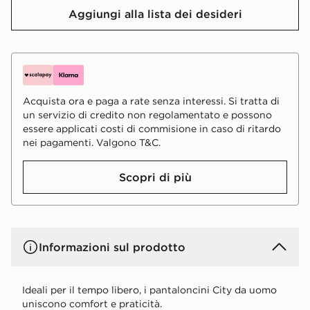
Aggiungi alla lista dei desideri
Acquista ora e paga a rate senza interessi. Si tratta di
un servizio di credito non regolamentato e possono
essere applicati costi di commisione in caso di ritardo
nei pagamenti. Valgono T&C.
Scopri di più
Informazioni sul prodotto
Ideali per il tempo libero, i pantaloncini City da uomo
uniscono comfort e praticità.