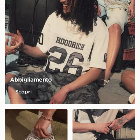
Abbigliamento
Scopri