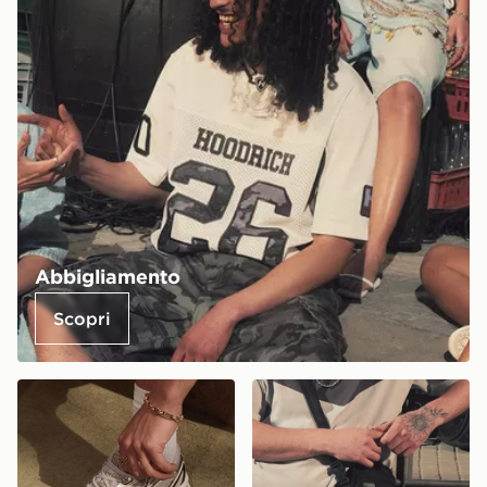
Abbigliamento
Scopri