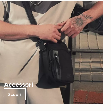
Accessori
Scopri