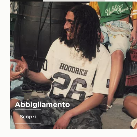
Abbigliamento
Scopri