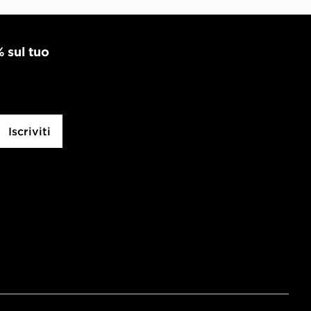
% sul tuo
Iscriviti