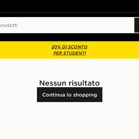
20% DI SCONTO
PER STUDENTI
Nessun risultato
Continua lo shopping