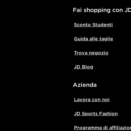
Fai shopping con J
Sconto Studenti
Guida alle taglie
Trova negozio
JD Blog
Azienda
Lavora con noi
JD Sports Fashion
Programma di affiliazio