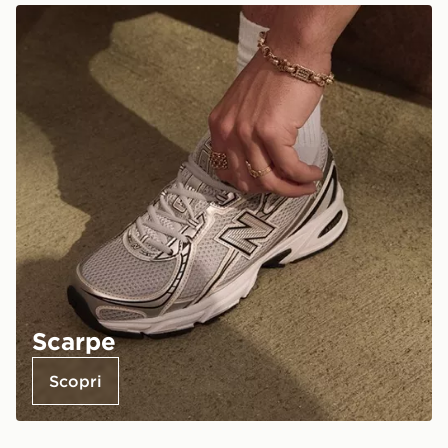
Scarpe
Scopri