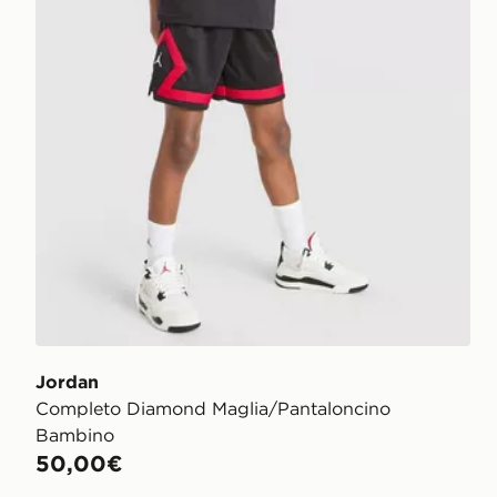
Jordan
Completo Diamond Maglia/Pantaloncino
Bambino
50,00€