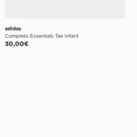
adidas
Completo Essentials Tee Infant
30,00€