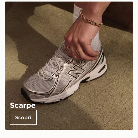
Scarpe
Scopri