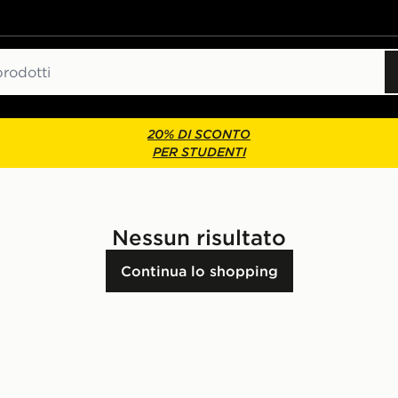
20% DI SCONTO
PER STUDENTI
Nessun risultato
Continua lo shopping