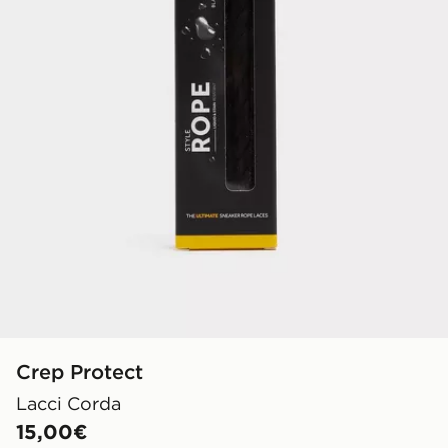
Crep Protect
Lacci Corda
15,00€