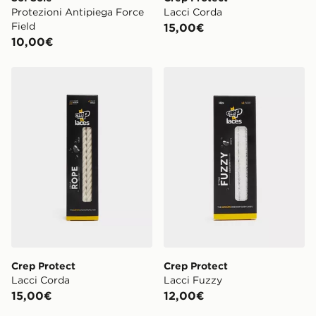
Protezioni Antipiega Force
Lacci Corda
Field
15,00€
10,00€
Crep Protect Lacci Corda
Crep Protect Lacci Fuzzy
Crep Protect
Crep Protect
Lacci Corda
Lacci Fuzzy
15,00€
12,00€