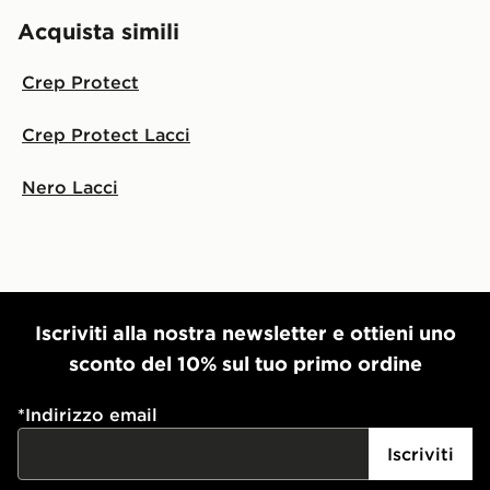
Acquista simili
Crep Protect
Crep Protect Lacci
Nero Lacci
Iscriviti alla nostra newsletter e ottieni uno
sconto del 10% sul tuo primo ordine
*
Indirizzo email
Iscriviti