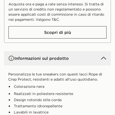
Acquista ora e paga a rate senza interessi. Si tratta di
un servizio di credito non regolamentato e possono
essere applicati costi di commisione in caso di ritardo
nei pagamenti. Valgono T&C.
Scopri di più
Informazioni sul prodotto
Personalizza le tue sneakers con questi lacci Rope di
Crep Protect, resistenti e adatti all'uso quotidiano.
Colorazione nera
Realizzati in poliestere resistente
Design rotondo stile corda
Trattamento idrorepellente
Lavabili in lavatrice