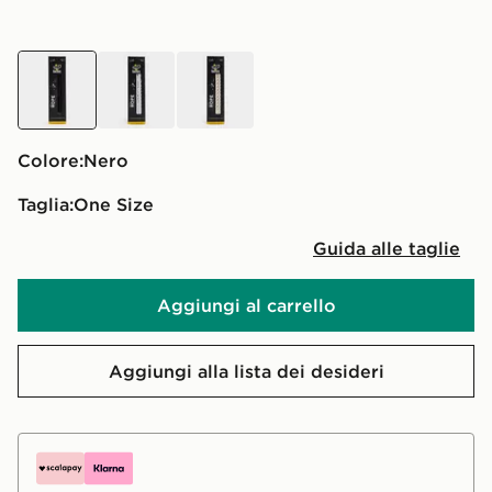
nero
bianco
crema
Colore:
nero
Taglia:
One Size
Guida alle taglie
Aggiungi al carrello
Aggiungi alla lista dei desideri