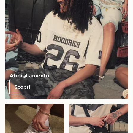
Abbigliamento
Scopri