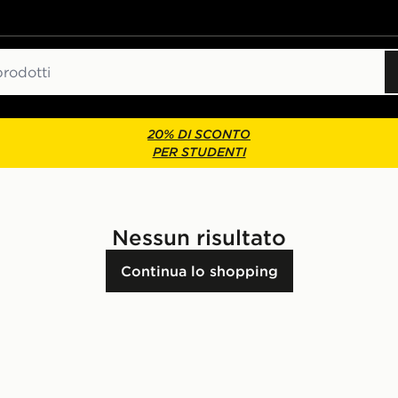
20% DI SCONTO
PER STUDENTI
Nessun risultato
Continua lo shopping