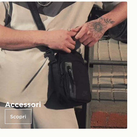
Accessori
Scopri