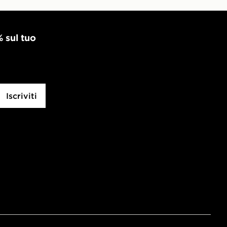
% sul tuo
Iscriviti