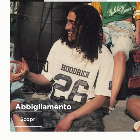
Abbigliamento
Scopri