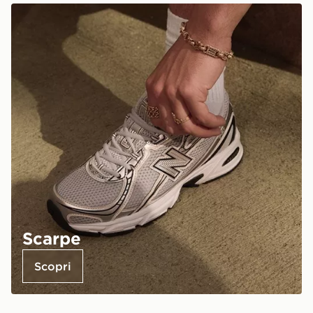
Scarpe
Scopri