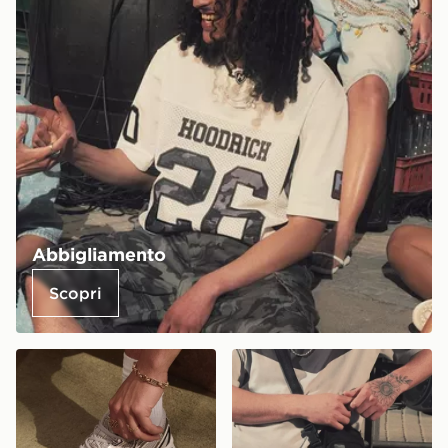
Abbigliamento
Scopri