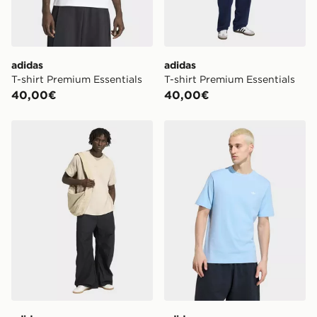
adidas
adidas
T-shirt Premium Essentials
T-shirt Premium Essentials
40,00€
40,00€
adidas T-shirt Premium Essentials
adidas T-shirt Trefoil Essent