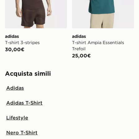
adidas
adidas
T-shirt 3-stripes
T-shirt Ampia Essentials
Trefoil
30,00€
25,00€
Acquista simili
Adidas
Adidas T-Shirt
Lifestyle
Nero T-Shirt