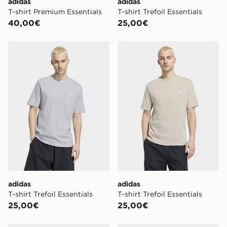
adidas
adidas
T-shirt Premium Essentials
T-shirt Trefoil Essentials
40,00€
25,00€
adidas T-shirt Trefoil Essentials
adidas T-shirt Trefoil Essent
adidas
adidas
T-shirt Trefoil Essentials
T-shirt Trefoil Essentials
25,00€
25,00€