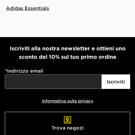
Adidas Essentials
Iscriviti alla nostra newsletter e ottieni uno
sconto del 10% sul tuo primo ordine
*
Indirizzo email
Iscriviti
Informativa sulla privacy
Trova negozi