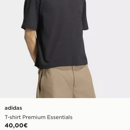
adidas
T-shirt Premium Essentials
40,00€