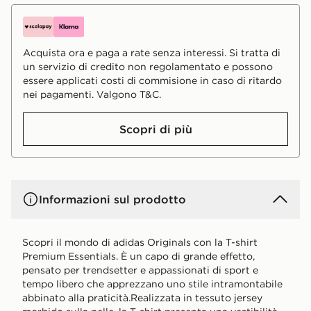
Acquista ora e paga a rate senza interessi. Si tratta di
un servizio di credito non regolamentato e possono
essere applicati costi di commisione in caso di ritardo
nei pagamenti. Valgono T&C.
Scopri di più
Informazioni sul prodotto
Scopri il mondo di adidas Originals con la T-shirt
Premium Essentials. È un capo di grande effetto,
pensato per trendsetter e appassionati di sport e
tempo libero che apprezzano uno stile intramontabile
abbinato alla praticità.Realizzata in tessuto jersey