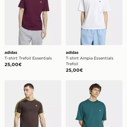
adidas
adidas
T-shirt Trefoil Essentials
T-shirt Ampia Essentials
Trefoil
25,00€
25,00€
adidas T-shirt 3-stripes
adidas T-shirt Ampia Essenti