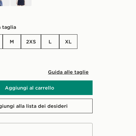
 taglia
M
2XS
L
XL
Guida alle taglie
Aggiungi al carrello
iungi alla lista dei desideri